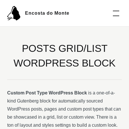
Encosta do Monte
POSTS GRID/LIST
WORDPRESS BLOCK
Custom Post Type WordPress Block
is a one-of-a-
kind Gutenberg block for automatically sourced
WordPress posts, pages and custom post types that can
be showcased in a grid, list or custom view. There is a
ton of layout and styles settings to build a custom look.