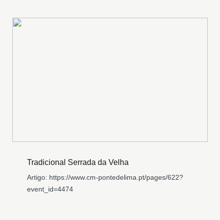
Tradicional Serrada da Velha
Artigo: https://www.cm-pontedelima.pt/pages/622?
event_id=4474