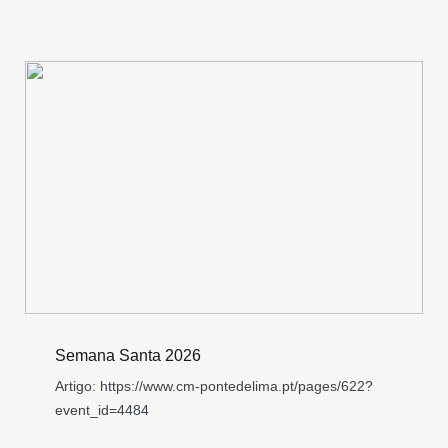
Semana Santa 2026
Artigo: https://www.cm-pontedelima.pt/pages/622?
event_id=4484