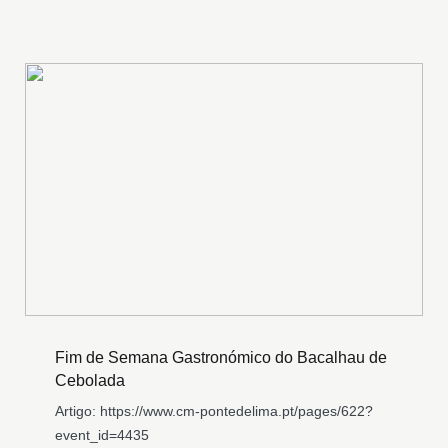
Fim de Semana Gastronómico do Bacalhau de
Cebolada
Artigo: https://www.cm-pontedelima.pt/pages/622?
event_id=4435