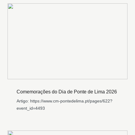
Comemorações do Dia de Ponte de Lima 2026
Artigo: https://www.cm-pontedelima.pt/pages/622?
event_id=4493