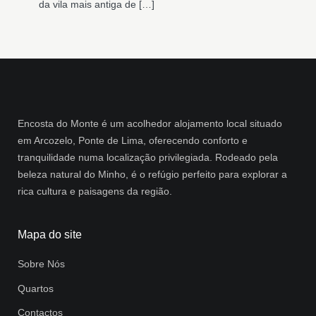
da vila mais antiga de […]
Encosta do Monte é um acolhedor alojamento local situado
em Arcozelo, Ponte de Lima, oferecendo conforto e
tranquilidade numa localização privilegiada. Rodeado pela
beleza natural do Minho, é o refúgio perfeito para explorar a
rica cultura e paisagens da região.
Mapa do site
Sobre Nós
Quartos
Contactos