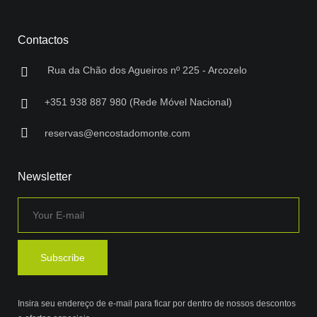
Contactos
Rua da Chão dos Agueiros nº 225 - Arcozelo
+351 938 887 980 (Rede Móvel Nacional)
reservas@encostadomonte.com
Newsletter
Insira seu endereço de e-mail para ficar por dentro de nossos descontos