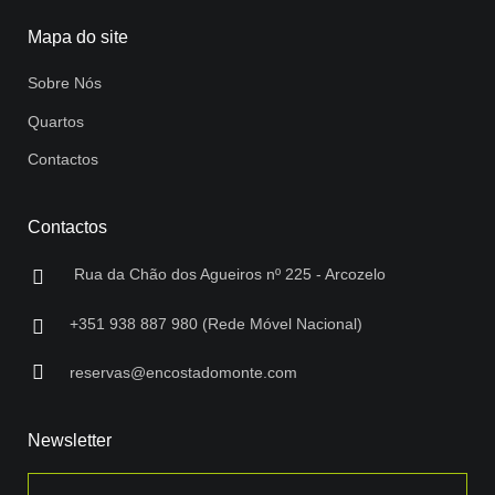
Mapa do site
Sobre Nós
Quartos
Contactos
Contactos
Rua da Chão dos Agueiros nº 225 - Arcozelo
+351 938 887 980 (Rede Móvel Nacional)
reservas@encostadomonte.com
Newsletter