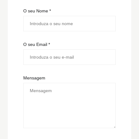
O seu Nome *
O seu Email *
Mensagem