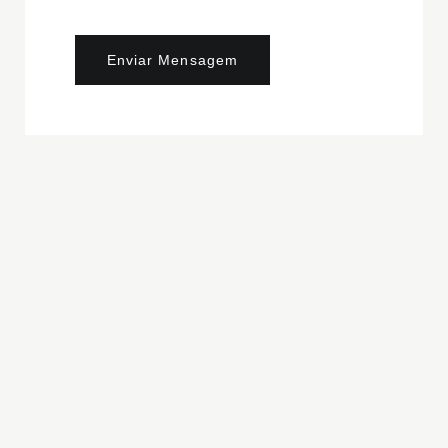
Enviar Mensagem