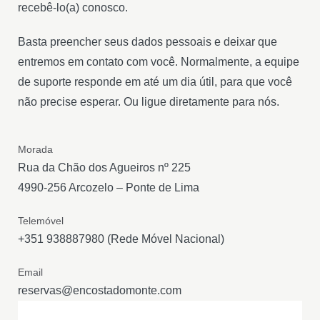
recebê-lo(a) conosco.
Basta preencher seus dados pessoais e deixar que
entremos em contato com você. Normalmente, a equipe
de suporte responde em até um dia útil, para que você
não precise esperar. Ou ligue diretamente para nós.
Morada
Rua da Chão dos Agueiros nº 225
4990-256 Arcozelo – Ponte de Lima
Telemóvel
+351 938887980 (Rede Móvel Nacional)
Email
reservas@encostadomonte.com