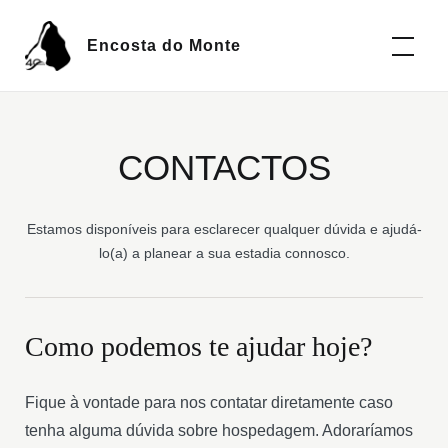
Encosta do Monte
CONTACTOS
Estamos disponíveis para esclarecer qualquer dúvida e ajudá-
lo(a) a planear a sua estadia connosco.
Como podemos te ajudar hoje?
Fique à vontade para nos contatar diretamente caso
tenha alguma dúvida sobre hospedagem. Adoraríamos