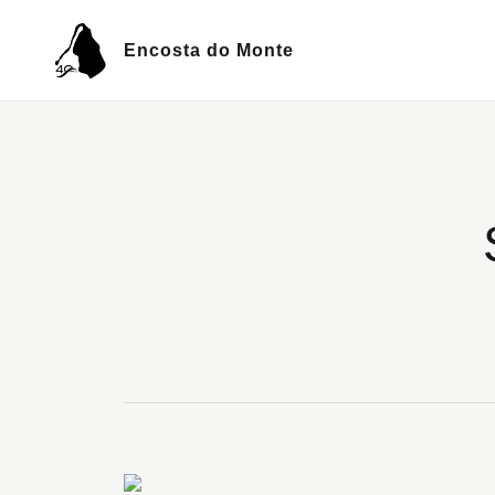
Encosta do Monte