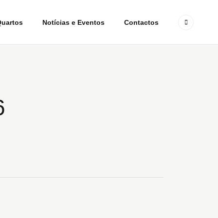
uartos
Notícias e Eventos
Contactos
6