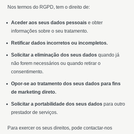
Nos termos do RGPD, tem o direito de:
Aceder aos seus dados pessoais
e obter
informações sobre o seu tratamento.
Retificar dados incorretos ou incompletos.
Solicitar a eliminação dos seus dados
quando já
não forem necessários ou quando retirar o
consentimento.
Opor-se ao tratamento dos seus dados para fins
de marketing direto.
Solicitar a portabilidade dos seus dados
para outro
prestador de serviços.
Para exercer os seus direitos, pode contactar-nos