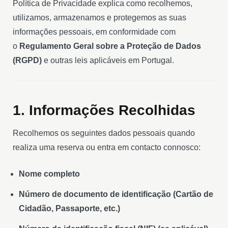
Política de Privacidade explica como recolhemos,
utilizamos, armazenamos e protegemos as suas
informações pessoais, em conformidade com
o
Regulamento Geral sobre a Proteção de Dados
(RGPD)
e outras leis aplicáveis em Portugal.
1. Informações Recolhidas
Recolhemos os seguintes dados pessoais quando
realiza uma reserva ou entra em contacto connosco:
Nome completo
Número de documento de identificação (Cartão de
Cidadão, Passaporte, etc.)