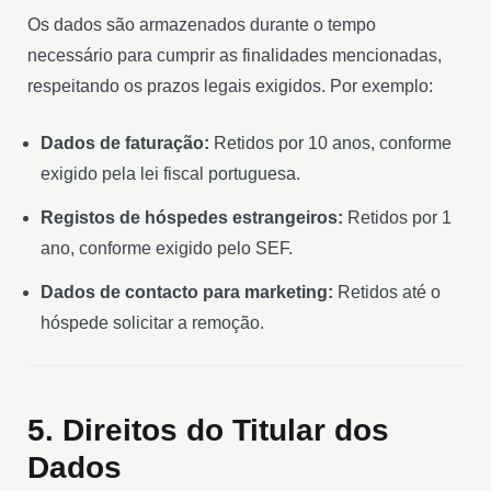
Os dados são armazenados durante o tempo
necessário para cumprir as finalidades mencionadas,
respeitando os prazos legais exigidos. Por exemplo:
Dados de faturação:
Retidos por 10 anos, conforme
exigido pela lei fiscal portuguesa.
Registos de hóspedes estrangeiros:
Retidos por 1
ano, conforme exigido pelo SEF.
Dados de contacto para marketing:
Retidos até o
hóspede solicitar a remoção.
5. Direitos do Titular dos
Dados