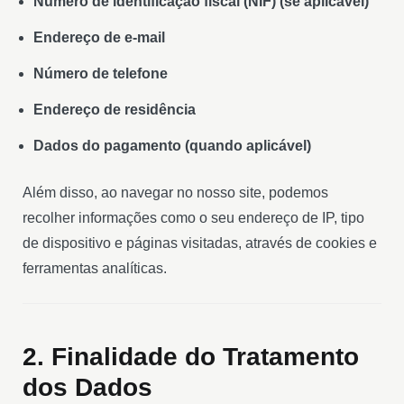
Número de identificação fiscal (NIF) (se aplicável)
Endereço de e-mail
Número de telefone
Endereço de residência
Dados do pagamento (quando aplicável)
Além disso, ao navegar no nosso site, podemos
recolher informações como o seu endereço de IP, tipo
de dispositivo e páginas visitadas, através de cookies e
ferramentas analíticas.
2. Finalidade do Tratamento
dos Dados