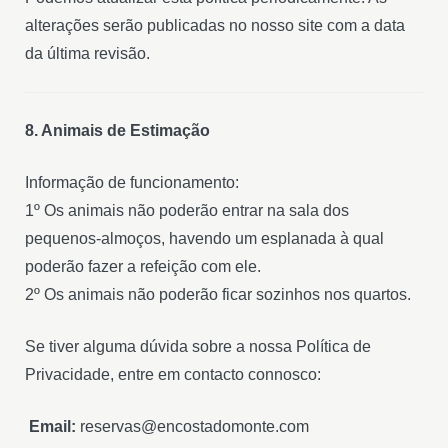
alterações serão publicadas no nosso site com a data
da última revisão.
8. Animais de Estimação
Informação de funcionamento:
1º Os animais não poderão entrar na sala dos
pequenos-almoços, havendo um esplanada à qual
poderão fazer a refeição com ele.
2º Os animais não poderão ficar sozinhos nos quartos.
Se tiver alguma dúvida sobre a nossa Política de
Privacidade, entre em contacto connosco:
Email:
reservas@encostadomonte.com