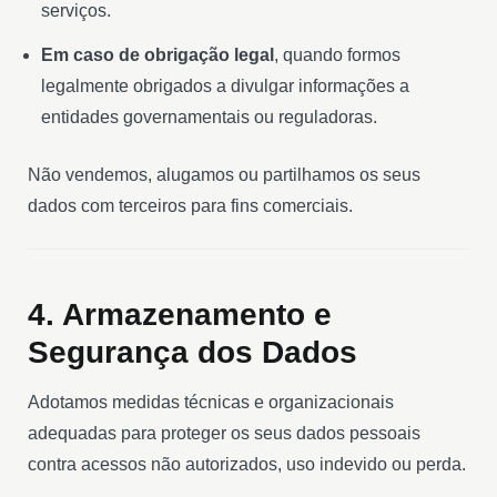
serviços.
Em caso de obrigação legal
, quando formos
legalmente obrigados a divulgar informações a
entidades governamentais ou reguladoras.
Não vendemos, alugamos ou partilhamos os seus
dados com terceiros para fins comerciais.
4. Armazenamento e
Segurança dos Dados
Adotamos medidas técnicas e organizacionais
adequadas para proteger os seus dados pessoais
contra acessos não autorizados, uso indevido ou perda.