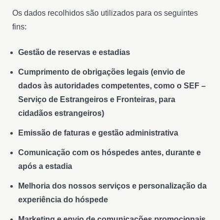
Os dados recolhidos são utilizados para os seguintes
fins:
Gestão de reservas e estadias
Cumprimento de obrigações legais (envio de
dados às autoridades competentes, como o SEF –
Serviço de Estrangeiros e Fronteiras, para
cidadãos estrangeiros)
Emissão de faturas e gestão administrativa
Comunicação com os hóspedes antes, durante e
após a estadia
Melhoria dos nossos serviços e personalização da
experiência do hóspede
Marketing e envio de comunicações promocionais