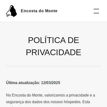
Encosta do Monte
POLÍTICA DE
PRIVACIDADE
Última atualização: 12/03/2025
No Encosta do Monte, valorizamos a privacidade e a
segurança dos dados dos nossos hóspedes. Esta