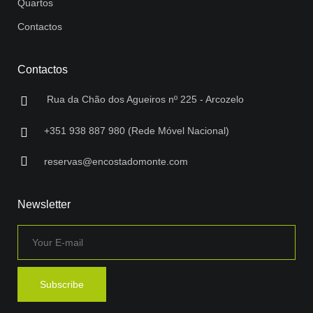
Quartos
Contactos
Contactos
Rua da Chão dos Agueiros nº 225 - Arcozelo
+351 938 887 980 (Rede Móvel Nacional)
reservas@encostadomonte.com
Newsletter