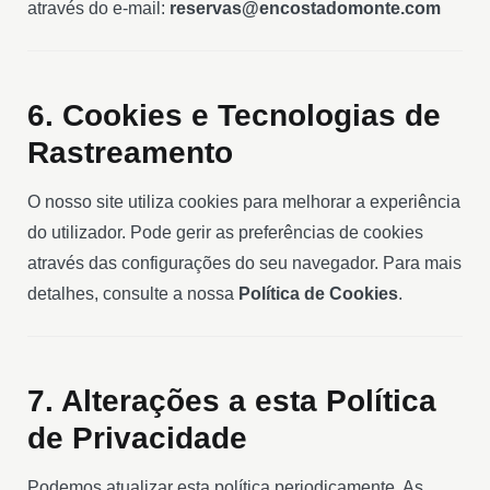
através do e-mail:
reservas@encostadomonte.com
6. Cookies e Tecnologias de
Rastreamento
O nosso site utiliza cookies para melhorar a experiência
do utilizador. Pode gerir as preferências de cookies
através das configurações do seu navegador. Para mais
detalhes, consulte a nossa
Política de Cookies
.
7. Alterações a esta Política
de Privacidade
Podemos atualizar esta política periodicamente. As