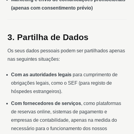
(apenas com consentimento prévio)
3. Partilha de Dados
Os seus dados pessoais podem ser partilhados apenas
nas seguintes situações:
Com as autoridades legais
para cumprimento de
obrigações legais, como o SEF (para registo de
hóspedes estrangeiros).
Com fornecedores de serviços
, como plataformas
de reservas online, sistemas de pagamento e
empresas de contabilidade, apenas na medida do
necessário para o funcionamento dos nossos