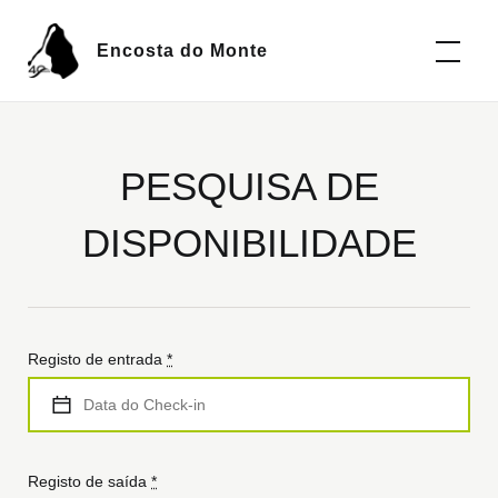
Encosta do Monte
PESQUISA DE
DISPONIBILIDADE
Registo de entrada
*
Registo de saída
*