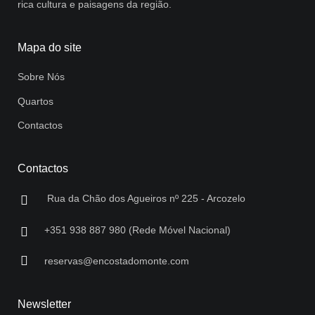
rica cultura e paisagens da região.
Mapa do site
Sobre Nós
Quartos
Contactos
Contactos
Rua da Chão dos Agueiros nº 225 - Arcozelo
+351 938 887 980 (Rede Móvel Nacional)
reservas@encostadomonte.com
Newsletter