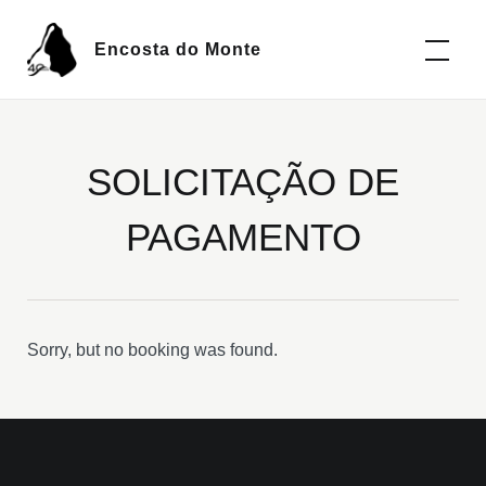
Encosta do Monte
SOLICITAÇÃO DE
PAGAMENTO
Sorry, but no booking was found.