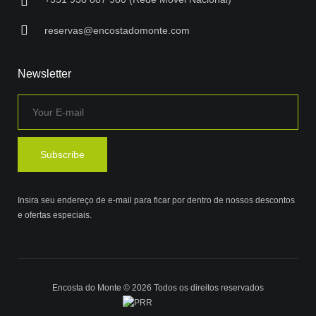
reservas@encostadomonte.com
Newsletter
Insira seu endereço de e-mail para ficar por dentro de nossos descontos
e ofertas especiais.
Encosta do Monte © 2026 Todos os direitos reservados